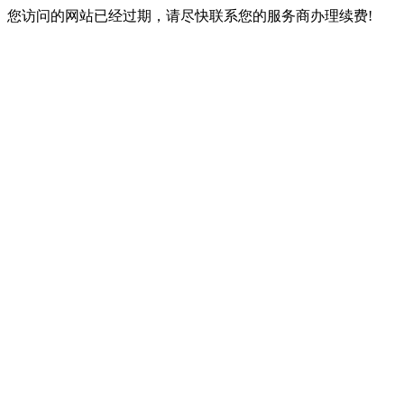
您访问的网站已经过期，请尽快联系您的服务商办理续费!